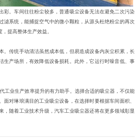
出彩。车间往往粉尘较多，普通吸尘设备无法在避免二次污染
过滤系统，能捕捉空气中的微小颗粒，从源头杜绝粉尘的再次
度，提高整体生产效益。
本。传统手动清洁虽然成本低，但易造成设备内灰尘积累，长
洁生产场所，有效降低设备损耗。此外，它运行时噪音低、事
代工业生产效率提升的有力助手。选择合适的吸尘器，不仅能
。面对琳琅满目的工业吸尘设备，在选择时要根据车间面积、
来，随着工业技术升级，汽车工业吸尘器还将在更多领域彰显