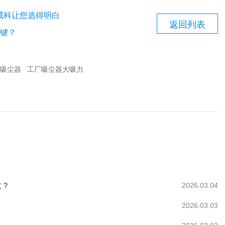
洁威科让您选得明白
返回列表
键？
吸尘器
工厂吸尘器大吸力
效？
2026.03.04
2026.03.03