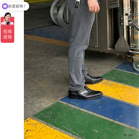
欢迎咨询！