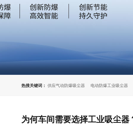
热搜关键词：
供应气动防爆吸尘器
电动防爆工业吸尘器
为何车间需要选择工业吸尘器