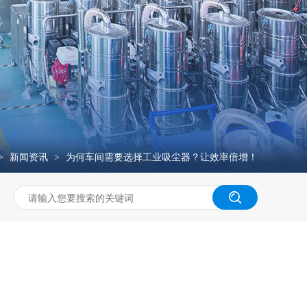
新闻资讯
为何车间需要选择工业吸尘器？让效率倍增！
>
>