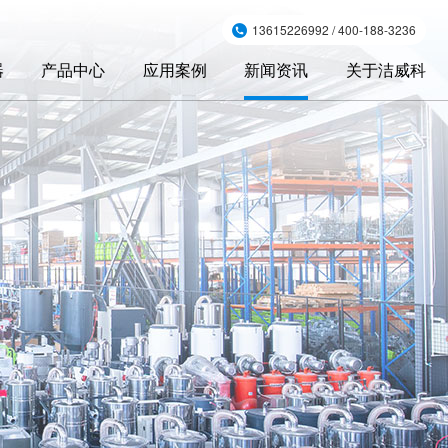
13615226992 / 400-188-3236
器
产品中心
应用案例
新闻资讯
关于洁威科