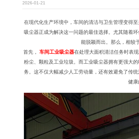
2026-01-21
在现代化生产环境中，车间的清洁与卫生管理变得至
吸尘器正成为解决这一问题的最佳选择。尤其随着环
能脱颖而出。那么，相较
首先，
车间工业吸尘器
在处理大面积清洁任务时表现
粉尘、颗粒及工业垃圾。而工业吸尘器拥有更强大的
务。这不仅大幅减少人工劳动量，还有效避免了传统
健康