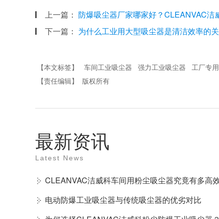
上一篇：
防爆吸尘器厂家哪家好？CLEANVAC
下一篇：
为什么工业用大型吸尘器是清洁效率的关
【本文标签】
车间工业吸尘器
强力工业吸尘器
工厂专用
【责任编辑】
版权所有
最新资讯
Latest News
CLEANVAC洁威科车间用粉尘吸尘器究竟有多高
电动防爆工业吸尘器与传统吸尘器的优劣对比