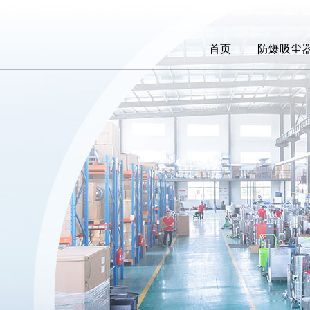
首页
防爆吸尘