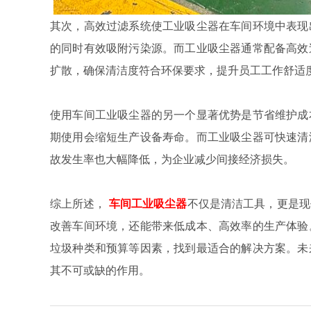
其次，高效过滤系统使工业吸尘器在车间环境中表现
的同时有效吸附污染源。而工业吸尘器通常配备高效
扩散，确保清洁度符合环保要求，提升员工工作舒适
使用车间工业吸尘器的另一个显著优势是节省维护成
期使用会缩短生产设备寿命。而工业吸尘器可快速清
故发生率也大幅降低，为企业减少间接经济损失。
综上所述，
车间工业吸尘器
不仅是清洁工具，更是现
改善车间环境，还能带来低成本、高效率的生产体验
垃圾种类和预算等因素，找到最适合的解决方案。未
其不可或缺的作用。