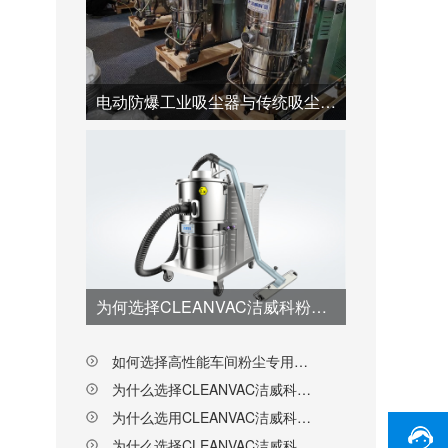
电动防爆工业吸尘器与传统吸尘器的优劣对比
为何选择CLEANVAC洁威科粉尘防爆工业吸尘器？
如何选择高性能车间粉尘专用工业吸尘器？
为什么选择CLEANVAC洁威科纺织厂用工业吸尘器？
为什么选用CLEANVAC洁威科大功率防爆工业吸尘器？
为什么选择CLEANVAC洁威科电动防爆工业吸尘器？