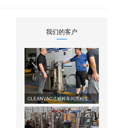
我们的客户
CLEANVAC洁威科车间用粉尘吸尘器究竟有多高效？