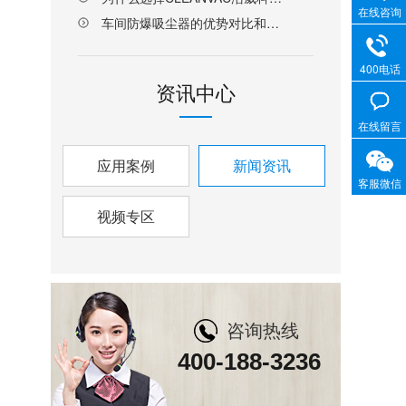
在线咨询
车间防爆吸尘器的优势对比和选择指南
400电话
资讯中心
在线留言
应用案例
新闻资讯
客服微信
视频专区
咨询热线
400-188-3236