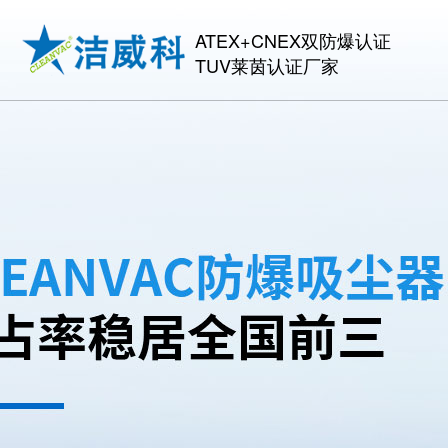
ATEX+CNEX双防爆认证
TUV莱茵认证厂家