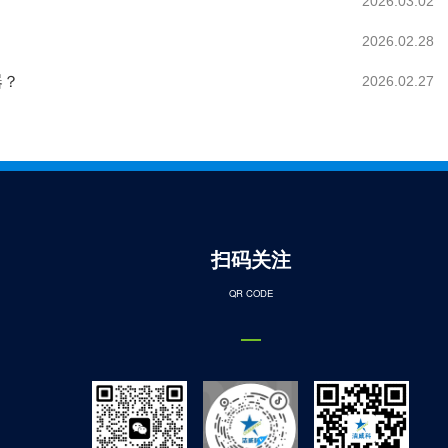
？
2026.03.02
2026.02.28
器？
2026.02.27
扫码关注
QR CODE