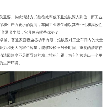
关重要。传统清洁方式往往效率低下且难以深入到位，而工业
保和生产力要求的提高，车间工业吸尘器以其专业性和高效性
于普通吸尘器，它具体有哪些优势？
卓越。普通家庭吸尘器功率有限，难以应对工业车间内的大量
吸力和更大的容尘容量，能够轻松应对长时间、重复的清洁任
清洁因效率不足而导致的粉尘堆积问题，为车间营造出一个更
的生产环境。